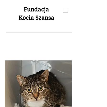
Fundacja
Kocia Szansa