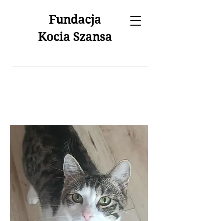
Fundacja
Kocia Szansa